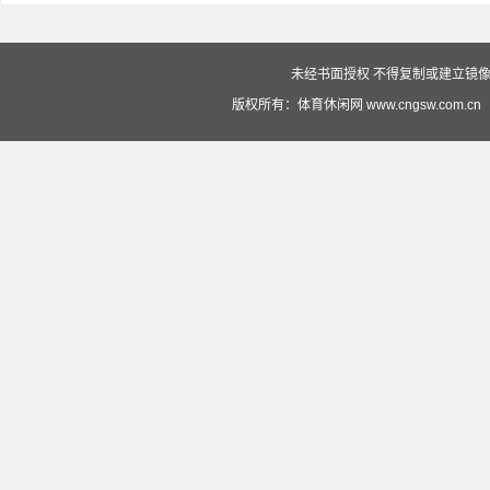
未经书面授权 不得复制或建立镜像 投
版权所有：体育休闲网 www.cngsw.com.cn（赣ICP